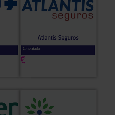
Atlantis Seguros
Concertada