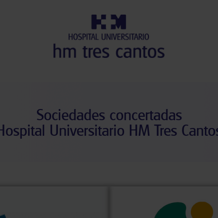
Sociedades concertadas
Hospital Universitario HM Tres Canto