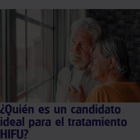
¿Quién es un candidato
ideal para el tratamiento
HIFU?