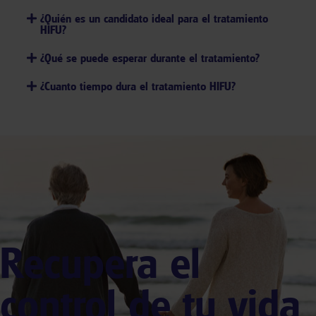
¿Quién es un candidato ideal para el tratamiento
HIFU?
¿Qué se puede esperar durante el tratamiento?
¿Cuanto tiempo dura el tratamiento HIFU?
Recupera el
control de tu vida