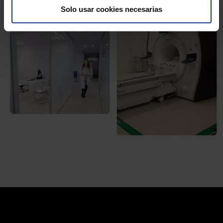
Solo usar cookies necesarias