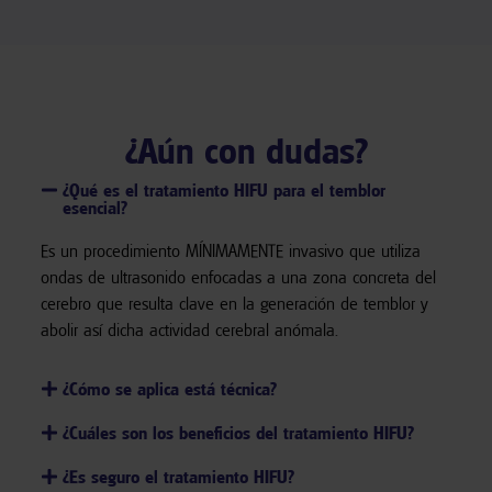
¿Aún con dudas?
¿Qué es el tratamiento HIFU para el temblor
esencial?
Es un procedimiento MÍNIMAMENTE invasivo que utiliza
ondas de ultrasonido enfocadas a una zona concreta del
cerebro que resulta clave en la generación de temblor y
abolir así dicha actividad cerebral anómala.
¿Cómo se aplica está técnica?
¿Cuáles son los beneficios del tratamiento HIFU?
¿Es seguro el tratamiento HIFU?