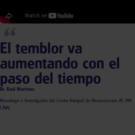
El temblor va
aumentando con el
paso del tiempo
Dr. Raúl Martinez
Neurólogo e Investigador del Centro Integral de Neurociencias AC HM
CINAC