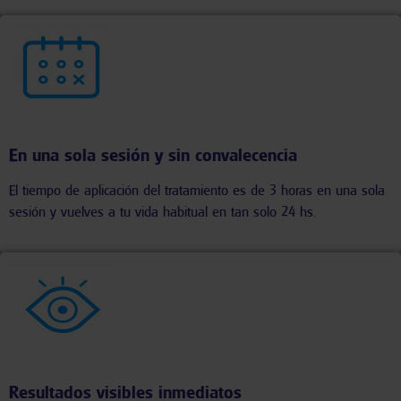
En una sola sesión y sin convalecencia
El tiempo de aplicación del tratamiento es de 3 horas en una sola
sesión y vuelves a tu vida habitual en tan solo 24 hs.
Resultados visibles inmediatos