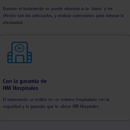
Durante el tratamiento se puede observar si la ´diana´ y los
efectos son los adecuados, y realizar correcciones para mejorar la
efectividad.
Con la garantía de
HM Hospitales
El tratamiento se realiza en un entorno hospitalario con la
seguridad y la garantía que te ofrece HM Hospitales