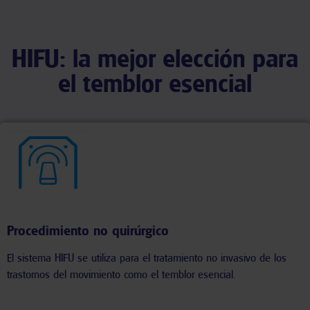
HIFU: la mejor elección para
el temblor esencial
Procedimiento no quirúrgico
El sistema HIFU se utiliza para el tratamiento no invasivo de los
trastornos del movimiento como el temblor esencial.