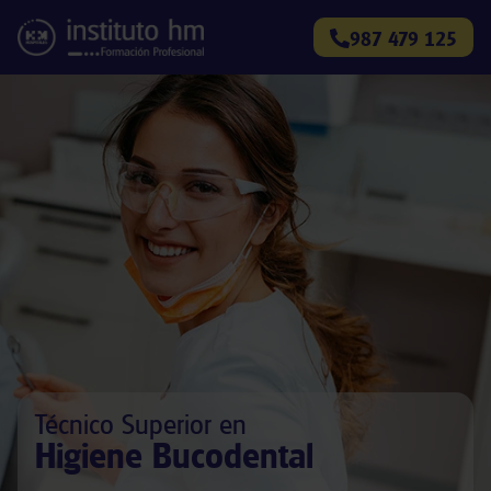
987 479 125
Técnico Superior en
Higiene Bucodental