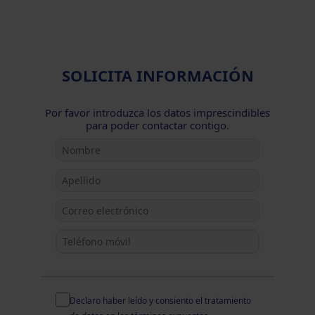
SOLICITA INFORMACIÓN
Por favor introduzca los datos imprescindibles
para poder contactar contigo.
Declaro haber leído y consiento el
tratamiento