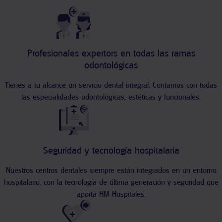
Profesionales expertors en todas las ramas
odontológicas
Tienes a tu alcance un servicio dental integral. Contamos con todas
las especialidades odontológicas, estéticas y funcionales.
Seguridad y tecnología hospitalaria
Nuestros centros dentales siempre están integrados en un entorno
hospitalario, con la tecnología de última generación y seguridad que
aporta HM Hospitales.