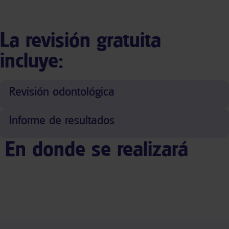
La revisión gratuita
incluye:
Revisión odontológica
Informe de resultados
En donde se realizará