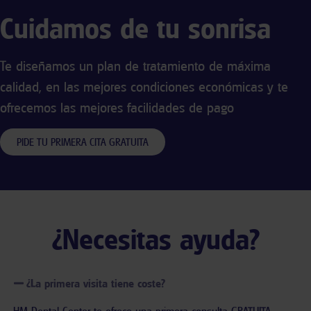
Cuidamos de tu sonrisa
Te diseñamos un plan de tratamiento de máxima
calidad, en las mejores condiciones económicas y te
ofrecemos las mejores facilidades de pago
PIDE TU PRIMERA CITA GRATUITA
¿Necesitas ayuda?
¿La primera visita tiene coste?
HM Dental Center te ofrece una primera consulta GRATUITA,