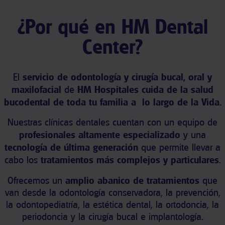
¿Por qué en HM Dental
Center?
El
s
ervicio de odontología y cirugía bucal, oral y
maxilofacial
de
HM Hospitales
cuida de la salud
bucodental de toda tu familia a lo largo de la Vida.
Nuestras clínicas dentales cuentan con un equipo de
profesionales altamente especializado
y una
tecnología de última generación
que permite llevar a
cabo los
tratamientos más complejos y particulares
.
Ofrecemos un
amplio abanico de tratamientos
que
van desde la odontología conservadora, la prevención,
la odontopediatría, la estética dental, la ortodoncia, la
periodoncia y la cirugía bucal e implantología.