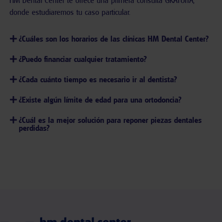
donde estudiaremos tu caso particular.
¿Cuáles son los horarios de las clínicas HM Dental Center?
¿Puedo financiar cualquier tratamiento?
¿Cada cuánto tiempo es necesario ir al dentista?
¿Existe algún límite de edad para una ortodoncia?
¿Cuál es la mejor solución para reponer piezas dentales
perdidas?