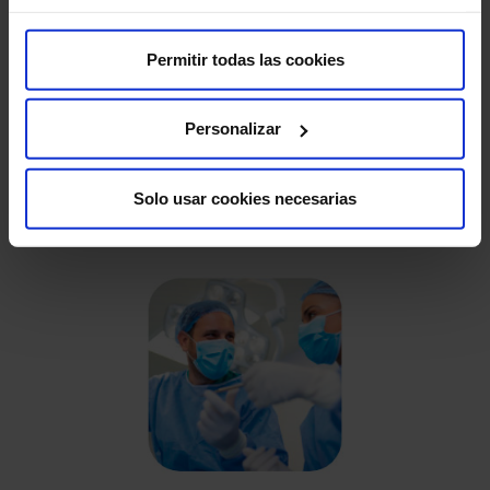
Permitir todas las cookies
Personalizar
Solo usar cookies necesarias
Odontopediatría