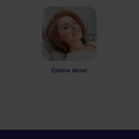
Estética dental