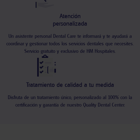
Atención
personalizada
Un asistente personal Dental Care te informará y te ayudará a
coordinar y gestionar todos los servicios dentales que necesites.
Servicio gratuito y exclusivo de HM Hospitales.
Tratamiento de calidad a tu medida
Disfruta de un tratamiento único, personalizado al 100% con la
certificación y garantía de nuestro Quality Dental Center.