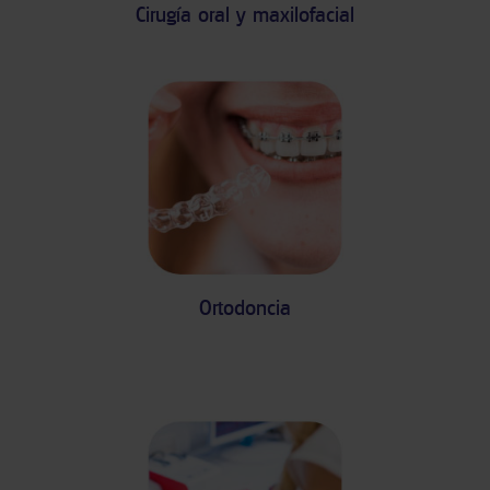
Cirugía oral y maxilofacial
Ortodoncia