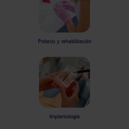
Prótesis y rehabilitación
Implantología