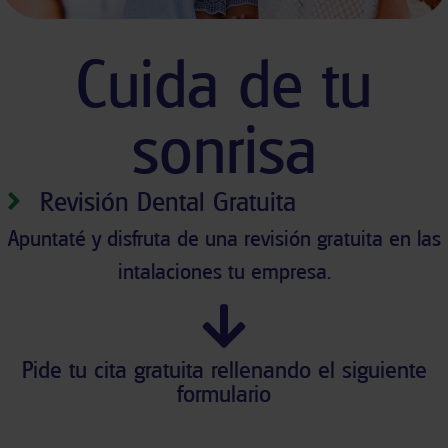
Cuida de tu
sonrisa
Revisión Dental Gratuita
Apuntaté y disfruta de una revisión gratuita en las
intalaciones tu empresa.
Pide tu cita gratuita rellenando el siguiente
formulario