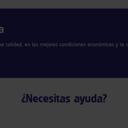
a
 calidad, en las mejores condiciones económicas y te o
¿Necesitas ayuda?