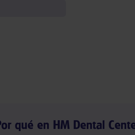
Por qué en HM Dental Cente