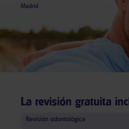
Madrid
La revisión gratuita inc
Revisión odontológica