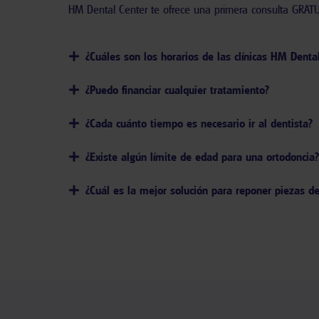
HM Dental Center te ofrece una primera consulta GRATUI
¿Cuáles son los horarios de las clínicas HM Denta
¿Puedo financiar cualquier tratamiento?
¿Cada cuánto tiempo es necesario ir al dentista?
¿Existe algún límite de edad para una ortodoncia?
¿Cuál es la mejor solución para reponer piezas d