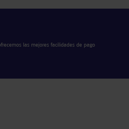
frecemos las mejores facilidades de pago