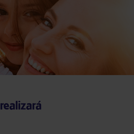
realizará