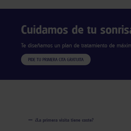
Cuidamos de tu sonris
Te diseñamos un plan de tratamiento de máxima
PIDE TU PRIMERA CITA GRATUITA
¿La primera visita tiene coste?