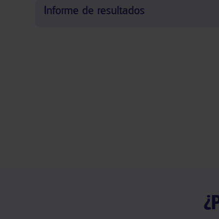
Informe de resultados
¿