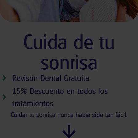
Cuida de tu
sonrisa
Revisón Dental Gratuita
15% Descuento en todos los
tratamientos
Cuidar tu sonrisa nunca había sido tan fácil.