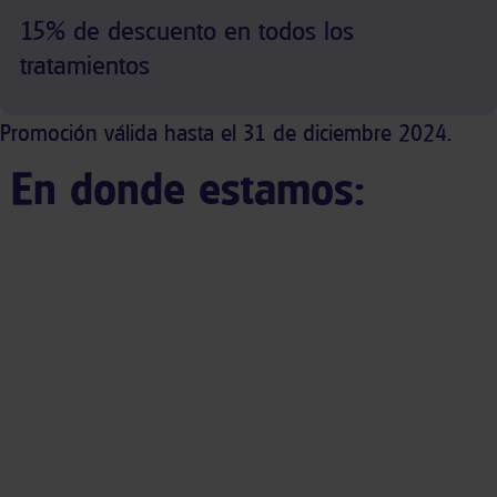
15% de descuento en todos los
tratamientos
Promoción válida hasta el 31 de diciembre 2024.
En donde estamos: