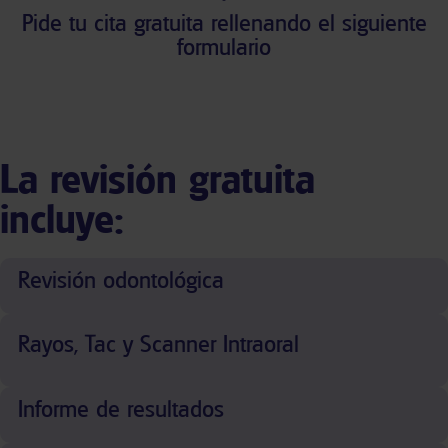
Pide tu cita gratuita rellenando el siguiente
formulario
La revisión gratuita
incluye:
Revisión odontológica
Rayos, Tac y Scanner Intraoral
Informe de resultados