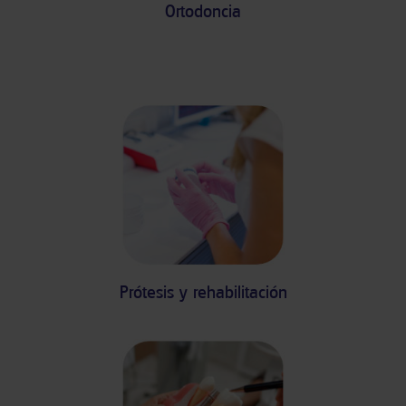
Ortodoncia
Prótesis y rehabilitación