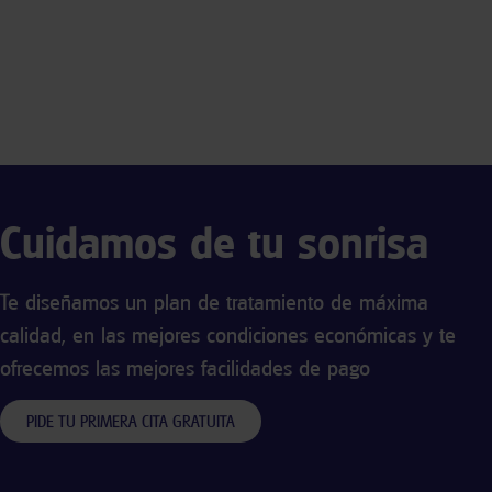
Cuidamos de tu sonrisa
Te diseñamos un plan de tratamiento de máxima
calidad, en las mejores condiciones económicas y te
ofrecemos las mejores facilidades de pago
PIDE TU PRIMERA CITA GRATUITA