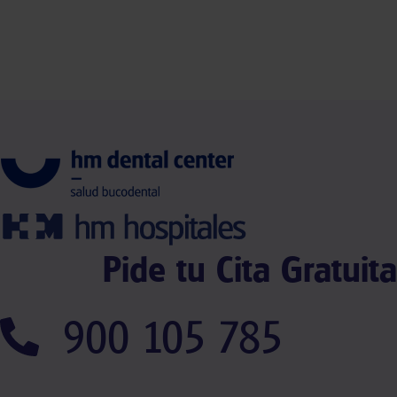
Pide tu Cita Gratuita
900 105 785