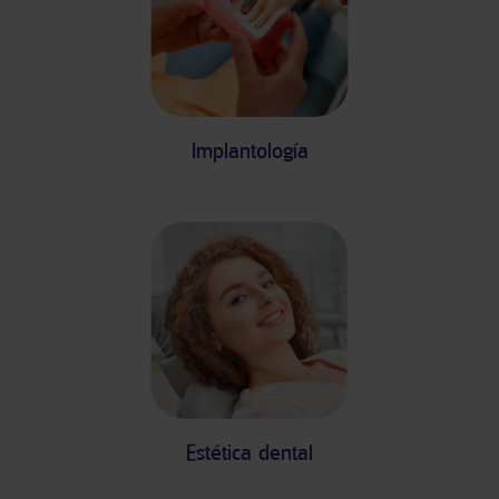
Implantología
Estética dental