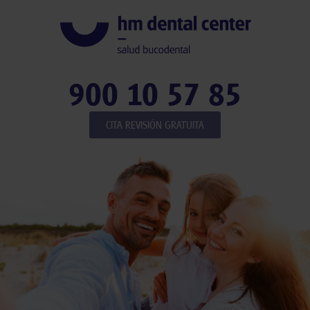
900 10 57 85
CITA REVISIÓN GRATUITA