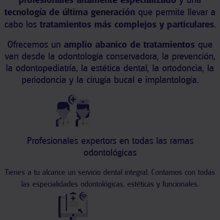
tecnología de última generación
que permite llevar a
cabo los
tratamientos más complejos y particulares
.
Ofrecemos un
amplio abanico de tratamientos
que
van desde la odontología conservadora, la prevención,
la odontopediatría, la estética dental, la ortodoncia, la
periodoncia y la cirugía bucal e implantología.
Profesionales expertors en todas las ramas
odontológicas
Tienes a tu alcance un servicio dental integral. Contamos con todas
las especialidades odontológicas, estéticas y funcionales.