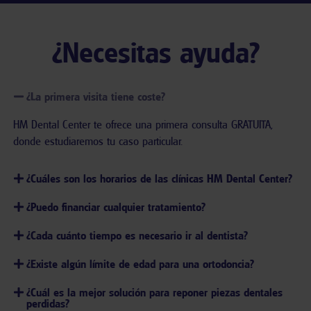
¿Necesitas ayuda?
¿La primera visita tiene coste?
HM Dental Center te ofrece una primera consulta GRATUITA,
donde estudiaremos tu caso particular.
¿Cuáles son los horarios de las clínicas HM Dental Center?
¿Puedo financiar cualquier tratamiento?
¿Cada cuánto tiempo es necesario ir al dentista?
¿Existe algún límite de edad para una ortodoncia?
¿Cuál es la mejor solución para reponer piezas dentales
perdidas?