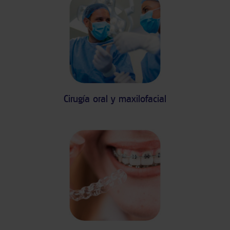
Cirugía oral y maxilofacial