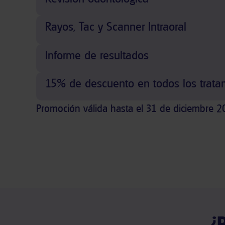
Rayos, Tac y Scanner Intraoral
Informe de resultados
15% de descuento en todos los trata
Promoción válida hasta el 31 de diciembre 2
¿