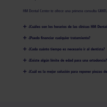
HM Dental Center te ofrece una primera consulta GRATUI
¿Cuáles son los horarios de las clínicas HM Denta
¿Puedo financiar cualquier tratamiento?
¿Cada cuánto tiempo es necesario ir al dentista?
¿Existe algún límite de edad para una ortodoncia?
¿Cuál es la mejor solución para reponer piezas d