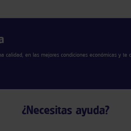
a
 calidad, en las mejores condiciones económicas y te o
¿Necesitas ayuda?