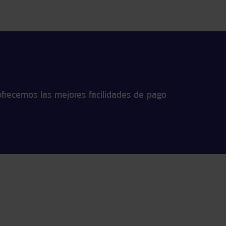
frecemos las mejores facilidades de pago