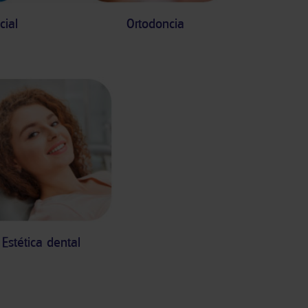
cial
Ortodoncia
Estética dental