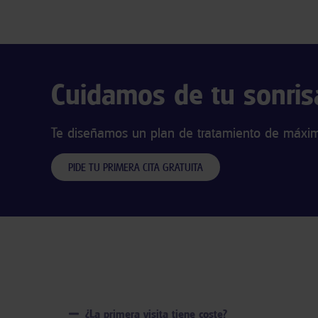
Cuidamos de tu sonris
Te diseñamos un plan de tratamiento de máxima
PIDE TU PRIMERA CITA GRATUITA
¿La primera visita tiene coste?