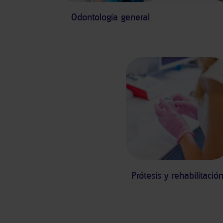
Odontología general
Prótesis y rehabilitació