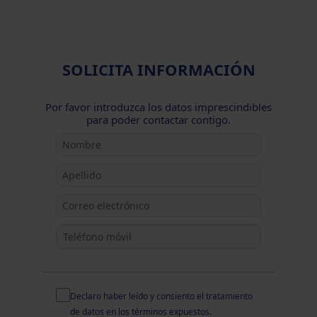
SOLICITA INFORMACIÓN
Por favor introduzca los datos imprescindibles
para poder contactar contigo.
Declaro haber leído y consiento el
tratamiento
de datos
en los términos expuestos.