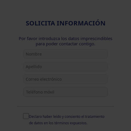
SOLICITA INFORMACIÓN
Por favor introduzca los datos imprescindibles
para poder contactar contigo.
Declaro haber leído y consiento el
tratamiento
de datos
en los términos expuestos.