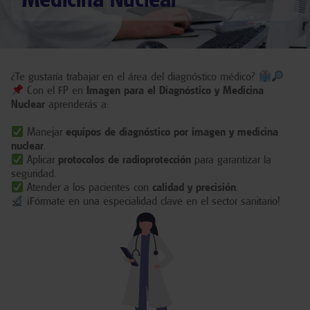
¿Te gustaría trabajar en el área del diagnóstico médico?
Con el FP en
Imagen para el Diagnóstico y Medicina
Nuclear
aprenderás a:
Manejar
equipos de diagnóstico por imagen y medicina
nuclear
.
Aplicar
protocolos de radioprotección
para garantizar la
seguridad.
Atender a los pacientes con
calidad y precisión
.
¡Fórmate en una especialidad clave en el sector sanitario!