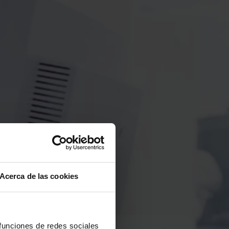
Acerca de las cookies
 funciones de redes sociales