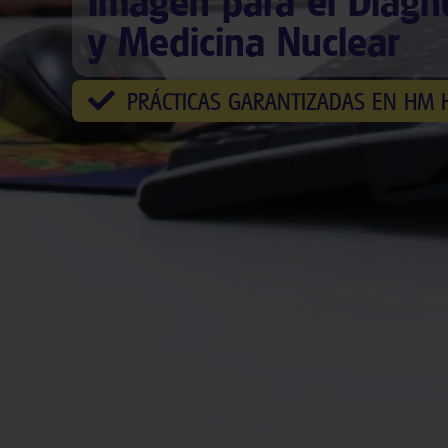
Imagen para el Diagn
y Medicina Nuclear
PRÁCTICAS GARANTIZADAS EN HM 