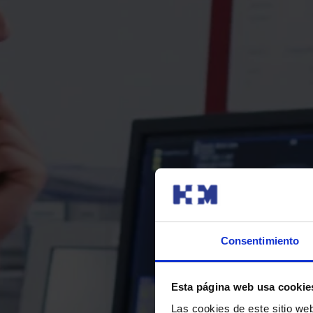
Consentimiento
Esta página web usa cookie
Las cookies de este sitio we