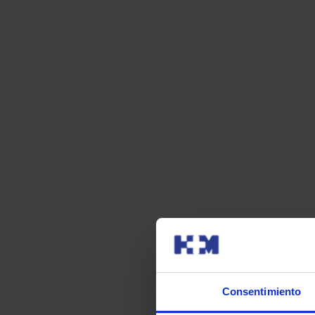
Consentimiento