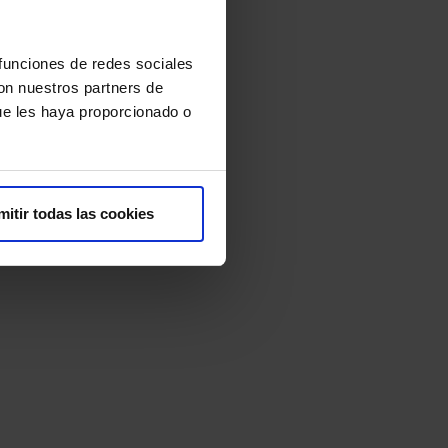
 funciones de redes sociales
con nuestros partners de
ue les haya proporcionado o
mitir todas las cookies