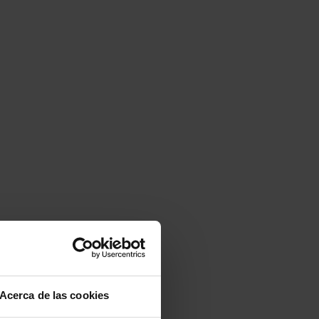
Acerca de las cookies