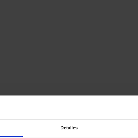
Detalles