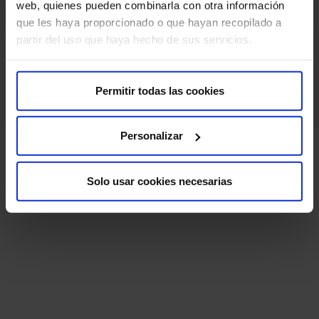
web, quienes pueden combinarla con otra información
que les haya proporcionado o que hayan recopilado a
partir del uso que haya hecho de sus servicios.
Permitir todas las cookies
Personalizar
Solo usar cookies necesarias