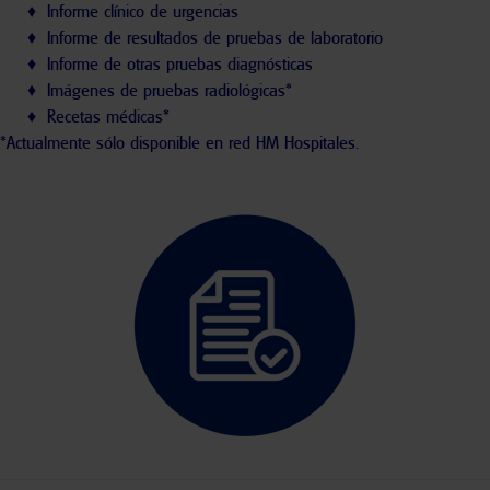
♦ Informe clínico de urgencias
♦ Informe de resultados de pruebas de laboratorio
♦ Informe de otras pruebas diagnósticas
♦ Imágenes de pruebas radiológicas*
♦ Recetas médicas*
*Actualmente sólo disponible en red HM Hospitales.