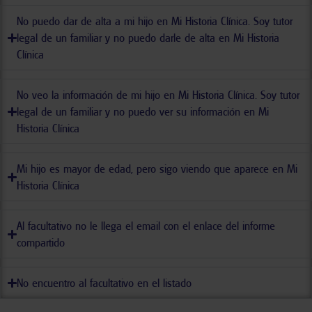
No puedo dar de alta a mi hijo en Mi Historia Clínica. Soy tutor
legal de un familiar y no puedo darle de alta en Mi Historia
Clínica
No veo la información de mi hijo en Mi Historia Clínica. Soy tutor
legal de un familiar y no puedo ver su información en Mi
Historia Clínica
Mi hijo es mayor de edad, pero sigo viendo que aparece en Mi
Historia Clínica
Al facultativo no le llega el email con el enlace del informe
compartido
No encuentro al facultativo en el listado