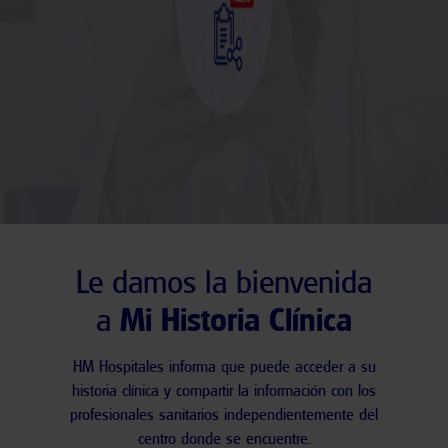
Le damos la bienvenida
Mi Historia Clínica
a
HM Hospitales
informa que puede acceder a su
historia clínica y
compartir la información
con los
profesionales sanitarios independientemente del
centro donde se encuentre.