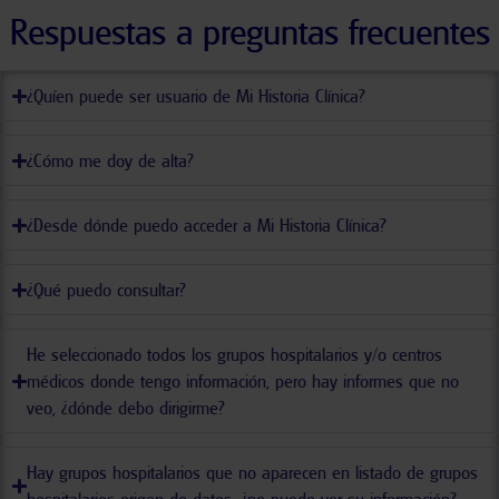
Respuestas a preguntas frecuentes
¿Quíen puede ser usuario de Mi Historia Clínica?
¿Cómo me doy de alta?
¿Desde dónde puedo acceder a Mi Historia Clínica?
¿Qué puedo consultar?
He seleccionado todos los grupos hospitalarios y/o centros
médicos donde tengo información, pero hay informes que no
veo, ¿dónde debo dirigirme?
Hay grupos hospitalarios que no aparecen en listado de grupos