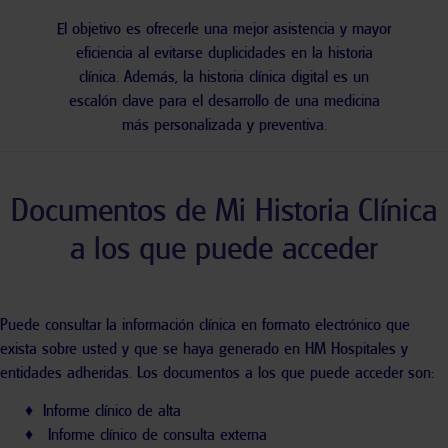
El objetivo es ofrecerle una
mejor asistencia
y mayor
eficiencia al evitarse duplicidades en la historia
clínica. Además, la historia clínica digital es un
escalón clave para el desarrollo de una medicina
más personalizada y preventiva.
Documentos de Mi Historia Clínica
a los que puede acceder
Puede consultar la información clínica en formato electrónico que
exista sobre usted y que se haya generado en HM Hospitales y
entidades adheridas. Los documentos a los que puede acceder son:
♦ Informe clínico de alta
♦ Informe clínico de consulta externa