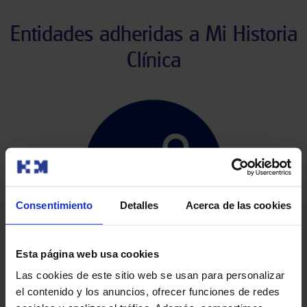
Entidades adheridas a Mi Historia
Clínica
Consentimiento
Detalles
Acerca de las cookies
Esta página web usa cookies
Las cookies de este sitio web se usan para personalizar
♦ HLA
el contenido y los anuncios, ofrecer funciones de redes
♦ HM Hospitales