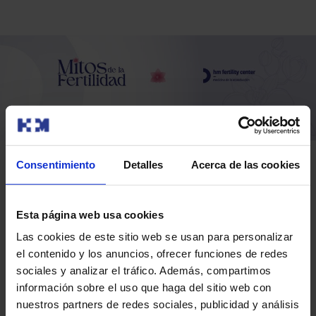
Consentimiento
Detalles
Acerca de las cookies
Esta página web usa cookies
Las cookies de este sitio web se usan para personalizar
el contenido y los anuncios, ofrecer funciones de redes
sociales y analizar el tráfico. Además, compartimos
información sobre el uso que haga del sitio web con
nuestros partners de redes sociales, publicidad y análisis