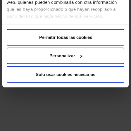
web, quienes pueden combinarla con otra información
que les haya proporcionado o que hayan recopilado a
partir del uso que haya hecho de sus servicios.
Permitir todas las cookies
Personalizar
Solo usar cookies necesarias