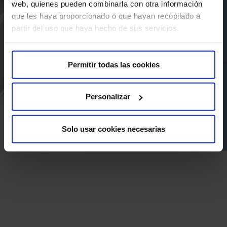
web, quienes pueden combinarla con otra información
que les haya proporcionado o que hayan recopilado a
partir del uso que haya hecho de sus servicios.
Enviar
Permitir todas las cookies
Personalizar
Solo usar cookies necesarias