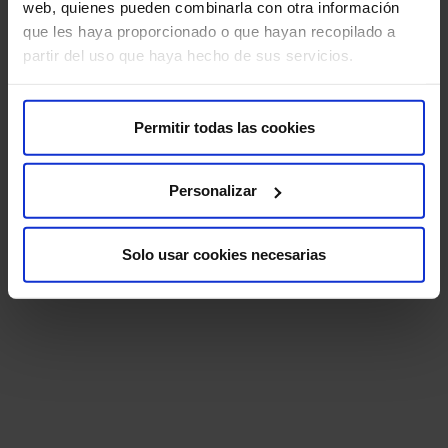
web, quienes pueden combinarla con otra información
que les haya proporcionado o que hayan recopilado a
partir del uso que haya hecho de sus servicios.
Permitir todas las cookies
Personalizar
Solo usar cookies necesarias