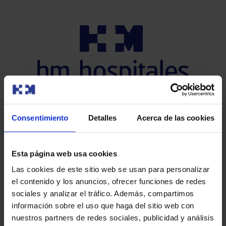
Consentimiento
Detalles
Acerca de las cookies
Esta página web usa cookies
Las cookies de este sitio web se usan para personalizar
el contenido y los anuncios, ofrecer funciones de redes
sociales y analizar el tráfico. Además, compartimos
información sobre el uso que haga del sitio web con
nuestros partners de redes sociales, publicidad y análisis