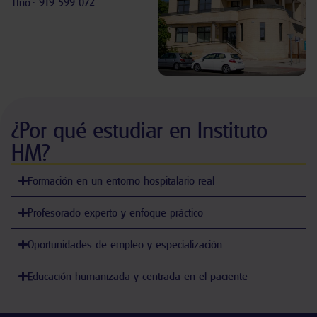
Tfno.: 919 599 072
¿Por qué estudiar en Instituto
HM?
Formación en un entorno hospitalario real
Profesorado experto y enfoque práctico
Oportunidades de empleo y especialización
Educación humanizada y centrada en el paciente