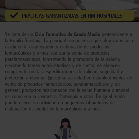
PRÁCTICAS GARANTIZADAS EN HM HOSPITALES
Se trata de un
Ciclo Formativo de Grado Medio
perteneciente a
la Familia Sanitaria. La principal competencia que alcanzarás será
asistir en la dispensación y elaboración de productos
farmacéuticos y afines, realizar la venta de productos
parafarmaceúticos, fomentando la promoción de la salud y
ejecutando tareas administrativas y de control de almacén,
cumpliendo con las especificaciones de calidad, seguridad y
protección ambiental. Ejercer su actividad en establecimientos de
venta de productos farmacéuticos, parafarmaceúticos y, en
general, productos relacionados con la salud humana o animal,
así como con la cosmética, fitoterapia y otros. De igual modo
puede ejercer su actividad en pequeños laboratorios de ​
elaboración de productos farmacéuticos y afines.