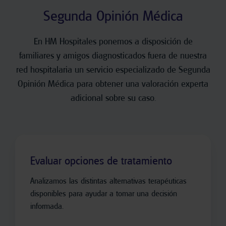
Segunda Opinión Médica
En HM Hospitales ponemos a disposición de
familiares y amigos diagnosticados fuera de nuestra
red hospitalaria un servicio especializado de Segunda
Opinión Médica para obtener una valoración experta
adicional sobre su caso.
Evaluar opciones de tratamiento
Analizamos las distintas alternativas terapéuticas
disponibles para ayudar a tomar una decisión
informada.