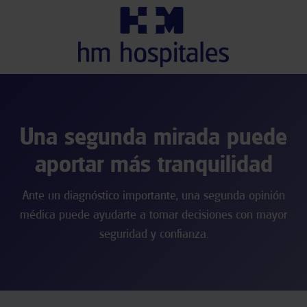
Una segunda mirada puede
aportar más tranquilidad
Ante un diagnóstico importante, una segunda opinión
médica puede ayudarte a tomar decisiones con mayor
seguridad y confianza.