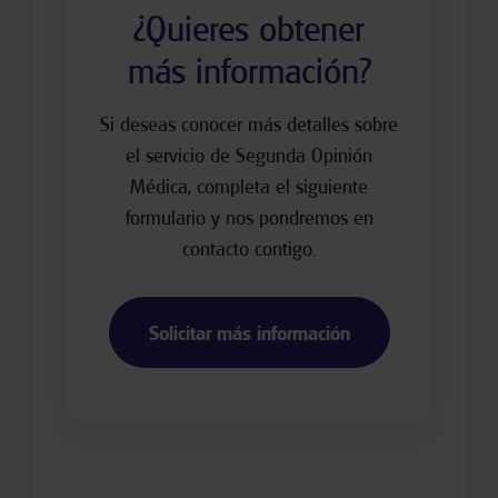
¿Quieres obtener
más información?
Si deseas conocer más detalles sobre
el servicio de Segunda Opinión
Médica, completa el siguiente
formulario y nos pondremos en
contacto contigo.
Solicitar más información