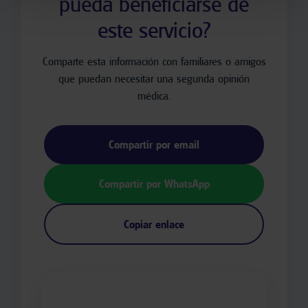
pueda beneficiarse de
este servicio?
Comparte esta información con familiares o amigos
que puedan necesitar una segunda opinión
médica.
Compartir por email
Compartir por WhatsApp
Copiar enlace