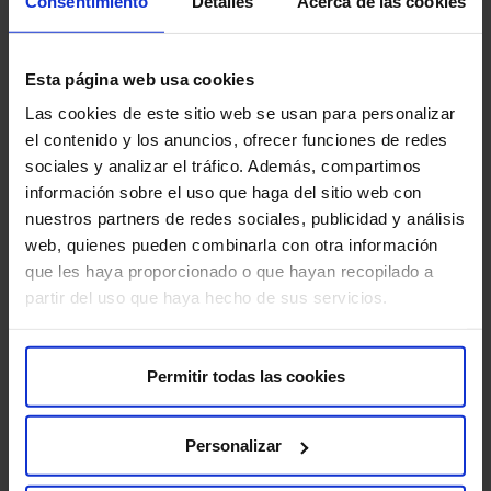
Consentimiento
Detalles
Acerca de las cookies
Esta página web usa cookies
Las cookies de este sitio web se usan para personalizar
el contenido y los anuncios, ofrecer funciones de redes
sociales y analizar el tráfico. Además, compartimos
información sobre el uso que haga del sitio web con
nuestros partners de redes sociales, publicidad y análisis
web, quienes pueden combinarla con otra información
que les haya proporcionado o que hayan recopilado a
partir del uso que haya hecho de sus servicios.
Permitir todas las cookies
Personalizar