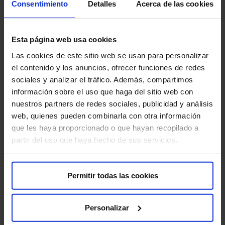
Consentimiento
Detalles
Acerca de las cookies
Esta página web usa cookies
Las cookies de este sitio web se usan para personalizar
el contenido y los anuncios, ofrecer funciones de redes
sociales y analizar el tráfico. Además, compartimos
información sobre el uso que haga del sitio web con
nuestros partners de redes sociales, publicidad y análisis
web, quienes pueden combinarla con otra información
que les haya proporcionado o que hayan recopilado a
partir del uso que haya hecho de sus servicios.
Permitir todas las cookies
Personalizar