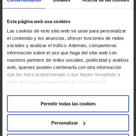
Esta página web usa cookies
Las cookies de este sitio web se usan para personalizar
el contenido y los anuncios, ofrecer funciones de redes
sociales y analizar el tráfico. Además, compartimos
información sobre el uso que haga del sitio web con
nuestros partners de redes sociales, publicidad y análisis
web, quienes pueden combinarla con otra información
que les haya proporcionado o que hayan recopilado a
partir del uso que haya hecho de sus servicios.
Permitir todas las cookies
Personalizar