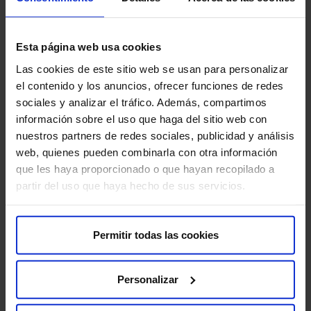
Esta página web usa cookies
Las cookies de este sitio web se usan para personalizar
el contenido y los anuncios, ofrecer funciones de redes
sociales y analizar el tráfico. Además, compartimos
información sobre el uso que haga del sitio web con
nuestros partners de redes sociales, publicidad y análisis
web, quienes pueden combinarla con otra información
que les haya proporcionado o que hayan recopilado a
partir del uso que haya hecho de sus servicios.
Permitir todas las cookies
Personalizar