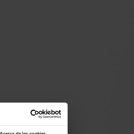
Acerca de las cookies