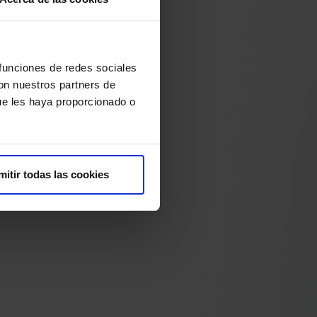
 funciones de redes sociales
con nuestros partners de
ue les haya proporcionado o
mitir todas las cookies