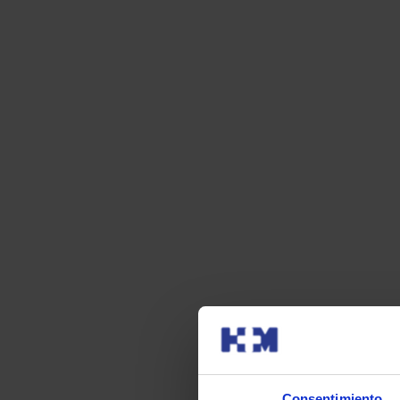
Consentimiento