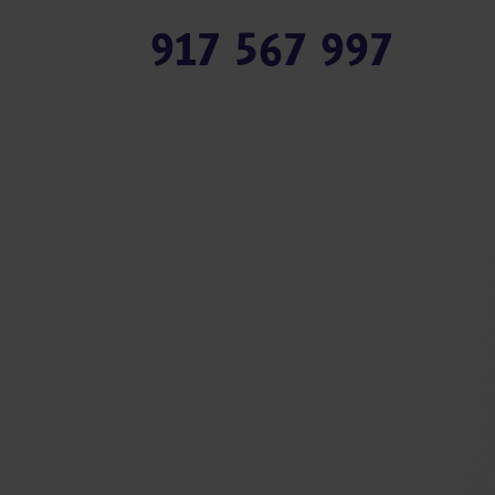
917 567 997