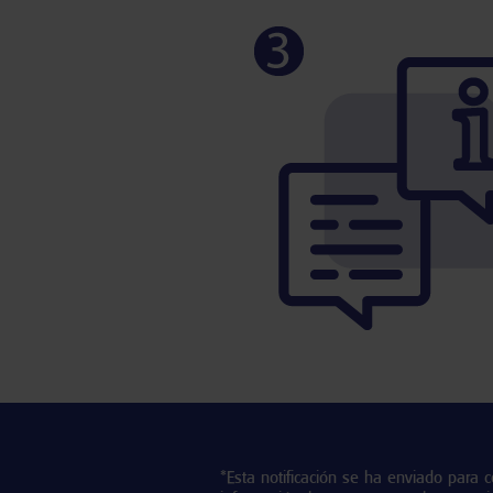
*Esta notificación se ha enviado para c