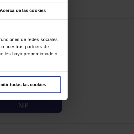
Acerca de las cookies
 funciones de redes sociales
con nuestros partners de
ue les haya proporcionado o
mitir todas las cookies