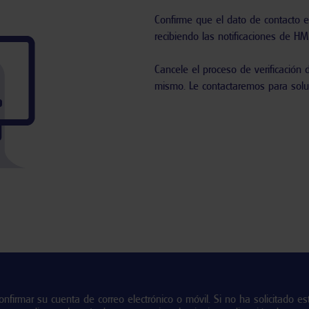
Confirme que el dato de contacto es
recibiendo las notificaciones de HM
Cancele el proceso de verificación 
mismo. Le contactaremos para soluc
onfirmar su cuenta de correo electrónico o móvil. Si no ha solicitado e